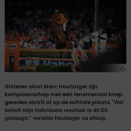
Gisteren sloot Marc Houtzager zijn
kampioenschap met een fenomenaal knap
Wat
gereden slotrit af op de achtste plaats. "
betreft mijn individuele resultaat is dit EK
geslaagd," vertelde Houtzager na afloop.