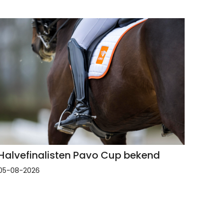
Halvefinalisten Pavo Cup bekend
05-08-2026