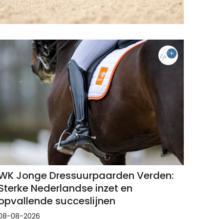
WK Jonge Dressuurpaarden Verden:
Sterke Nederlandse inzet en
opvallende succeslijnen
08-08-2026