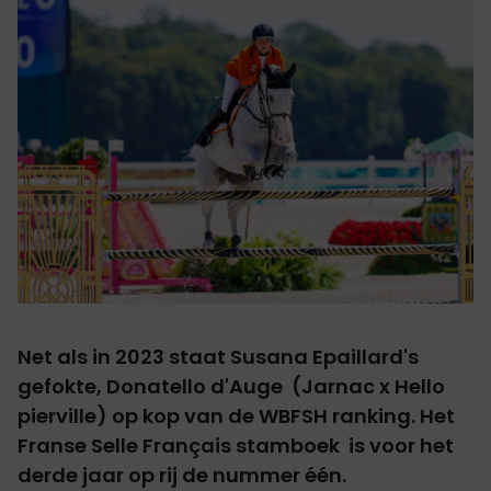
Net als in 2023 staat Susana Epaillard's
gefokte, Donatello d'Auge (Jarnac x Hello
pierville) op kop van de WBFSH ranking. Het
Franse Selle Français stamboek is voor het
derde jaar op rij de nummer één.