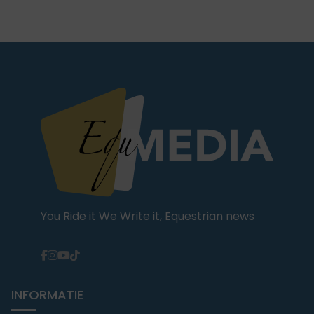
You Ride it We Write it, Equestrian news
INFORMATIE