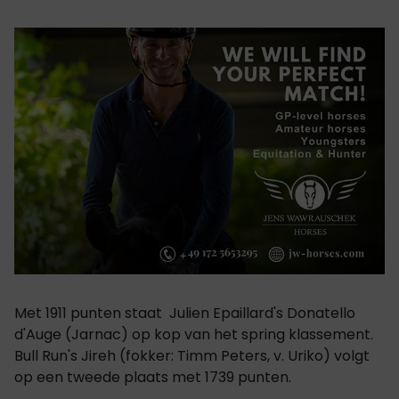
Met 1911 punten staat Julien Epaillard's Donatello
d'Auge (Jarnac) op kop van het spring klassement.
Bull Run's Jireh (fokker: Timm Peters, v. Uriko) volgt
op een tweede plaats met 1739 punten.