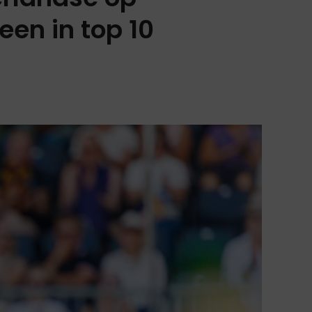
en in top 10