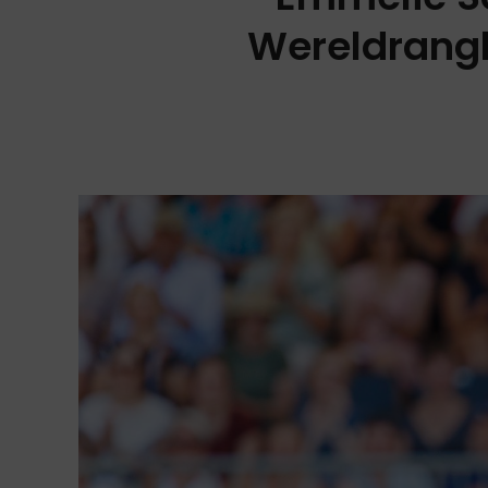
Wereldrangl