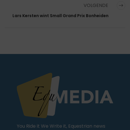
VOLGENDE
Lars Kersten wint Small Grand Prix Bonheiden
You Ride it We Write it, Equestrian news