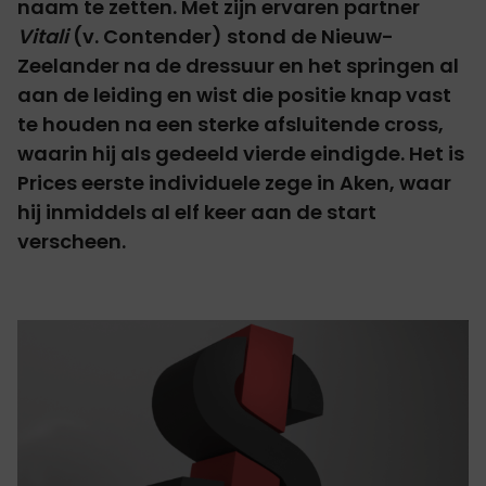
naam te zetten. Met zijn ervaren partner
Vitali
(v. Contender) stond de Nieuw-
Zeelander na de dressuur en het springen al
aan de leiding en wist die positie knap vast
te houden na een sterke afsluitende cross,
waarin hij als gedeeld vierde eindigde. Het is
Prices eerste individuele zege in Aken, waar
hij inmiddels al elf keer aan de start
verscheen.