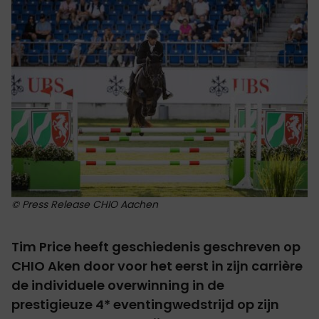
© Press Release CHIO Aachen
Tim Price heeft geschiedenis geschreven op
CHIO Aken door voor het eerst in zijn carrière
de individuele overwinning in de
prestigieuze 4* eventingwedstrijd op zijn