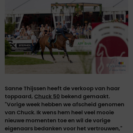
Sanne Thijssen heeft de verkoop van haar
toppaard,
Chuck 50
bekend gemaakt.
"Vorige week hebben we afscheid genomen
van Chuck. Ik wens hem heel veel mooie
nieuwe momenten toe en wil de vorige
eigenaars bedanken voor het vertrouwen,"