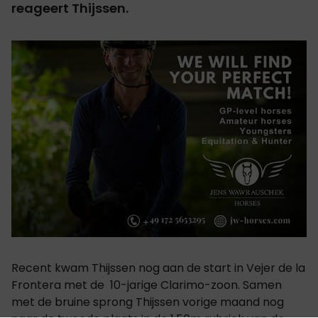
reageert Thijssen.
Recent kwam Thijssen nog aan de start in Vejer de la
Frontera met de 10-jarige Clarimo-zoon. Samen
met de bruine sprong Thijssen vorige maand nog