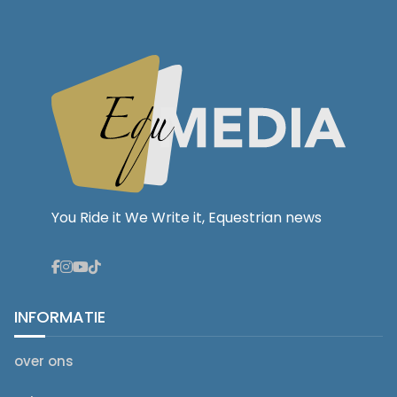
You Ride it We Write it, Equestrian news
INFORMATIE
over ons