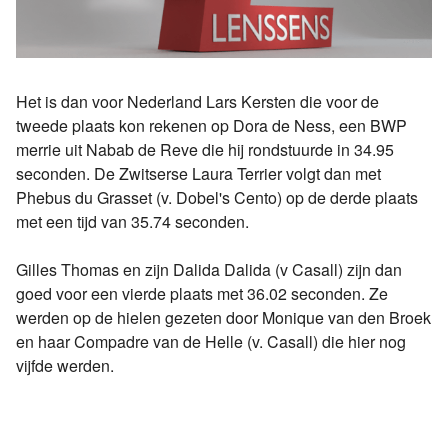
Het is dan voor Nederland Lars Kersten die voor de
tweede plaats kon rekenen op Dora de Ness, een BWP
merrie uit Nabab de Reve die hij rondstuurde in 34.95
seconden. De Zwitserse Laura Terrier volgt dan met
Phebus du Grasset (v. Dobel's Cento) op de derde plaats
met een tijd van 35.74 seconden.
Gilles Thomas en zijn Dalida Dalida (v Casall) zijn dan
goed voor een vierde plaats met 36.02 seconden. Ze
werden op de hielen gezeten door Monique van den Broek
en haar Compadre van de Helle (v. Casall) die hier nog
vijfde werden.