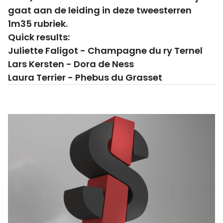
gaat aan de leiding in deze tweesterren
1m35 rubriek.
Quick results:
Juliette Faligot - Champagne du ry Ternel
Lars Kersten - Dora de Ness
Laura Terrier - Phebus du Grasset