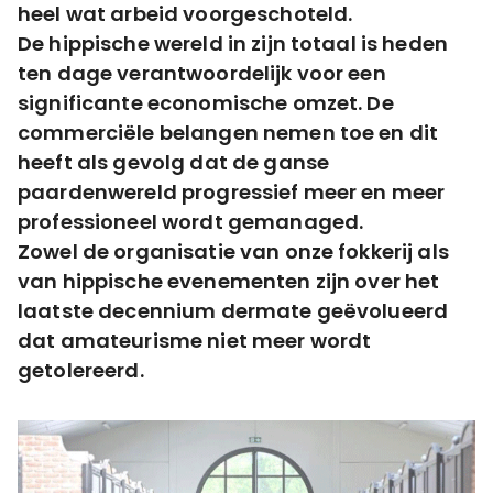
heel wat arbeid voorgeschoteld.
De hippische wereld in zijn totaal is heden
ten dage verantwoordelijk voor een
significante economische omzet. De
commerciële belangen nemen toe en dit
heeft als gevolg dat de ganse
paardenwereld progressief meer en meer
professioneel wordt gemanaged.
Zowel de organisatie van onze fokkerij als
van hippische evenementen zijn over het
laatste decennium dermate geëvolueerd
dat amateurisme niet meer wordt
getolereerd.