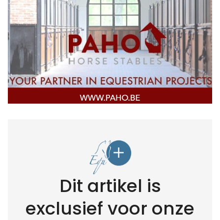
Dit artikel is
exclusief voor onze