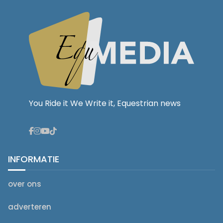
You Ride it We Write it, Equestrian news
INFORMATIE
over ons
adverteren