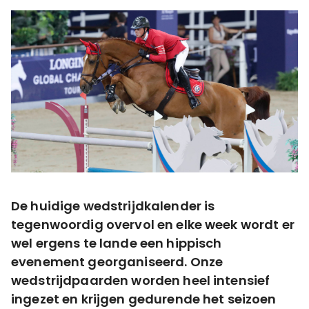
De huidige wedstrijdkalender is
tegenwoordig overvol en elke week wordt er
wel ergens te lande een hippisch
evenement georganiseerd. Onze
wedstrijdpaarden worden heel intensief
ingezet en krijgen gedurende het seizoen