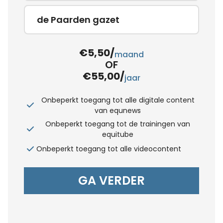
de Paarden gazet
€5,50/
maand
OF
€55,00/
jaar
Onbeperkt toegang tot alle digitale content
van equnews
Onbeperkt toegang tot de trainingen van
equitube
Onbeperkt toegang tot alle videocontent
GA VERDER