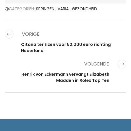
CATEGORIËN:
SPRINGEN
,
VARIA
,
GEZONDHEID
VORIGE
Qitana ter Elzen voor 52.000 euro richting
Nederland
VOLGENDE
Henrik von Eckermann vervangt Elizabeth
Madden in Rolex Top Ten