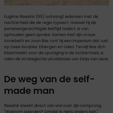
Eugène Reesink (65) ontvangt iedereen met de
nuchterheid die de regio typeert. Hoewel hij de
pensioengerechtigde leeftijd nadert, is van
ophouden geen sprake. Samen met zijn vrouw
Annebeth en zoon Bas runt hij een imperium dat rust
op twee locaties: Eibergen en Uden. Terwijl Bas zich
klaarmaakt voor de opvolging in de Achterhoek, is
Uden de strategische uitvalsbasis van Dinja van Liere.
De weg van de self-
made man
Reesink steekt direct van wal over zijn oorsprong.
"Waarom paarden? Omdat ik niets anders kan,"