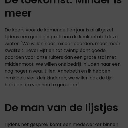
meer
De koers voor de komende tien jaar is al uitgezet
tijdens een goed gesprek aan de keukentafel deze
winter. "We willen naar minder paarden, maar méér
kwaliteit. Liever vijftien tot twintig écht goede
paarden voor onze ruiters dan een grote stal met
middenmoot. We willen ons bedrijf in Uden naar een
nog hoger niveau tillen. Annebeth en ik hebben
inmiddels vier kleinkinderen; we willen ook de tijd
hebben om van hen te genieten."
De man van de lijstjes
Tijdens het gesprek komt een medewerker binnen