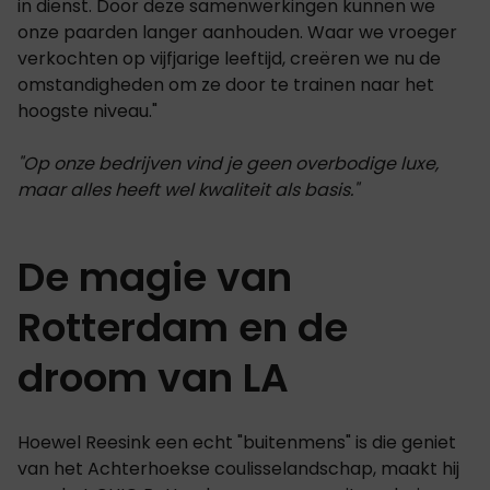
in dienst. Door deze samenwerkingen kunnen we
onze paarden langer aanhouden. Waar we vroeger
verkochten op vijfjarige leeftijd, creëren we nu de
omstandigheden om ze door te trainen naar het
hoogste niveau."
"Op onze bedrijven vind je geen overbodige luxe,
maar alles heeft wel kwaliteit als basis."
De magie van
Rotterdam en de
droom van LA
Hoewel Reesink een echt "buitenmens" is die geniet
van het Achterhoekse coulisselandschap, maakt hij