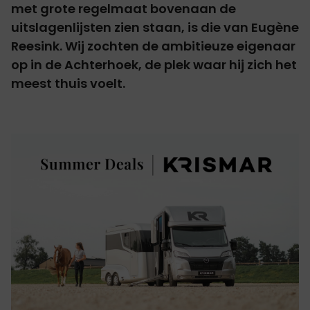
met grote regelmaat bovenaan de
uitslagenlijsten zien staan, is die van Eugène
Reesink. Wij zochten de ambitieuze eigenaar
op in de Achterhoek, de plek waar hij zich het
meest thuis voelt.