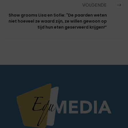
VOLGENDE
Show grooms Lisa en Sofie: "De paarden weten
niet hoeveel ze waard zijn, ze willen gewoon op
tijd hun eten geserveerd krijgen!”