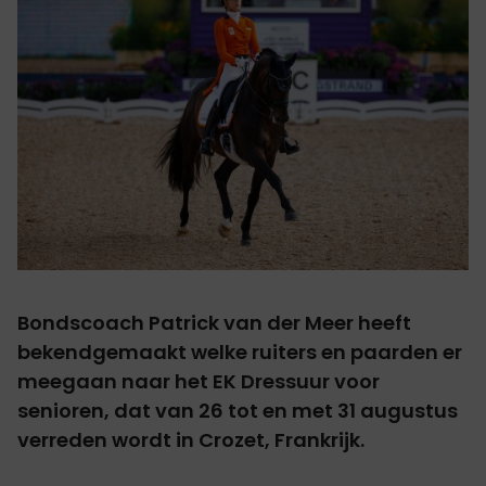
Bondscoach Patrick van der Meer heeft
bekendgemaakt welke ruiters en paarden er
meegaan naar het EK Dressuur voor
senioren, dat van 26 tot en met 31 augustus
verreden wordt in Crozet, Frankrijk.