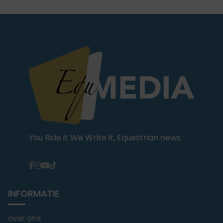
You Ride it We Write it, Equestrian news
INFORMATIE
over ons