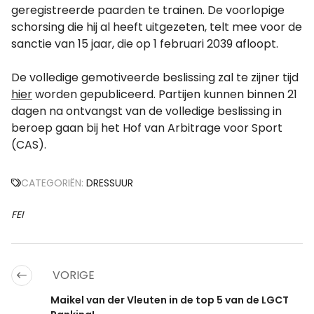
geregistreerde paarden te trainen. De voorlopige
schorsing die hij al heeft uitgezeten, telt mee voor de
sanctie van 15 jaar, die op 1 februari 2039 afloopt.
De volledige gemotiveerde beslissing zal te zijner tijd
hier
worden gepubliceerd. Partijen kunnen binnen 21
dagen na ontvangst van de volledige beslissing in
beroep gaan bij het Hof van Arbitrage voor Sport
(CAS).
CATEGORIËN:
DRESSUUR
FEI
VORIGE
Maikel van der Vleuten in de top 5 van de LGCT