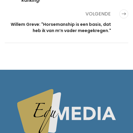
Ranking!
VOLGENDE
Willem Greve: "Horsemanship is een basis, dat
heb ik van m’n vader meegekregen."