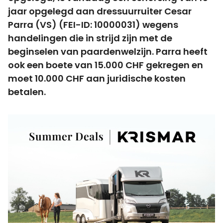
jaar opgelegd aan dressuurruiter Cesar
Parra (VS) (FEI-ID: 10000031) wegens
handelingen die in strijd zijn met de
beginselen van paardenwelzijn. Parra heeft
ook een boete van 15.000 CHF gekregen en
moet 10.000 CHF aan juridische kosten
betalen.