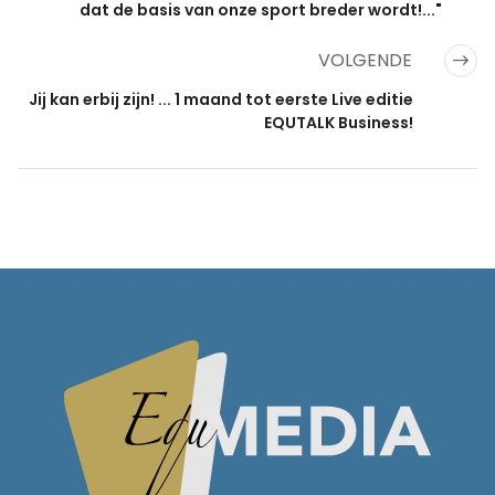
dat de basis van onze sport breder wordt!..."
VOLGENDE
Jij kan erbij zijn! ... 1 maand tot eerste Live editie
EQUTALK Business!