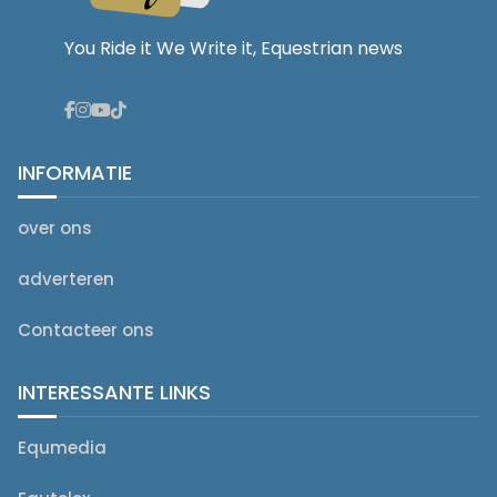
You Ride it We Write it, Equestrian news
INFORMATIE
over ons
adverteren
Contacteer ons
INTERESSANTE LINKS
Equmedia