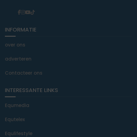
INFORMATIE
over ons
adverteren
Contacteer ons
INTERESSANTE LINKS
Equmedia
Equtelex
Equlifestyle