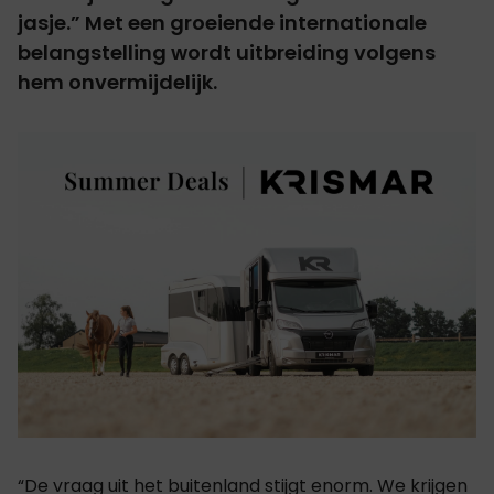
jasje.” Met een groeiende internationale
belangstelling wordt uitbreiding volgens
hem onvermijdelijk.
“De vraag uit het buitenland stijgt enorm. We krijgen