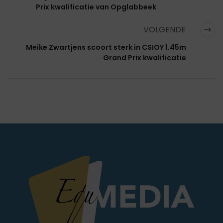
Prix kwalificatie van Opglabbeek
VOLGENDE
Meike Zwartjens scoort sterk in CSIOY 1.45m
Grand Prix kwalificatie