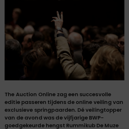
The Auction Online zag een succesvolle
editie passeren tijdens de online veiling van
exclusieve springpaarden. Dé veilingtopper
van de avond was de vijfjarige BWP-
goedgekeurde hengst Rummikub De Muze