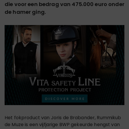
die voor een bedrag van 475.000 euro onder
de hamer ging.
Het fokproduct van Joris de Brabander, Rummikub
de Muze is een vijfjarige BWP gekeurde hengst van