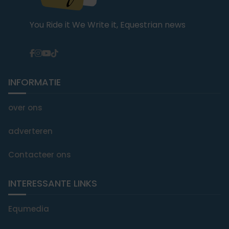
You Ride it We Write it, Equestrian news
INFORMATIE
over ons
adverteren
Contacteer ons
INTERESSANTE LINKS
Equmedia