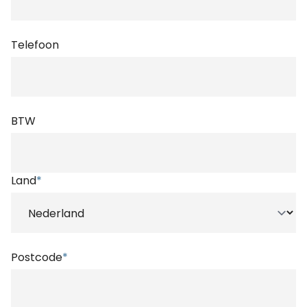
Telefoon
BTW
Land
*
Postcode
*