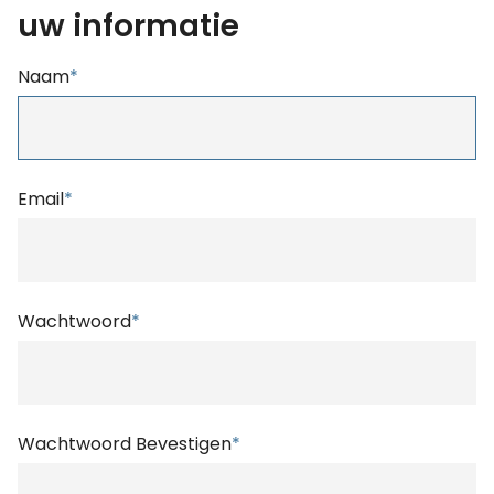
uw informatie
Naam
*
Email
*
Wachtwoord
*
Wachtwoord Bevestigen
*