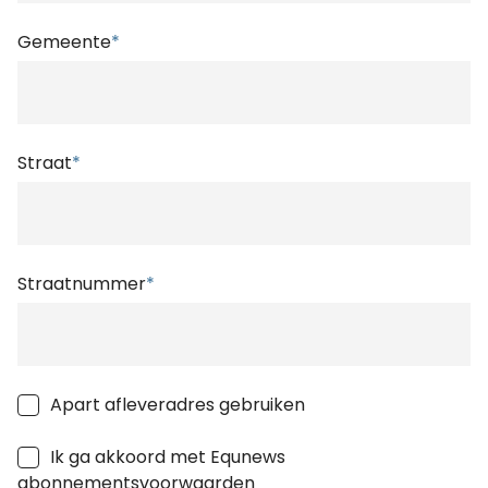
Gemeente
*
Straat
*
Straatnummer
*
Apart afleveradres gebruiken
Ik ga akkoord met Equnews
abonnementsvoorwaarden