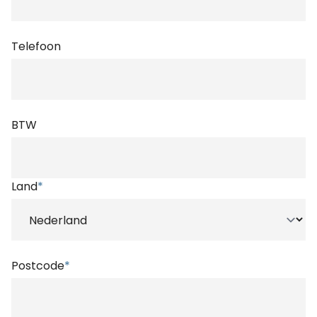
Telefoon
BTW
Land
*
Postcode
*