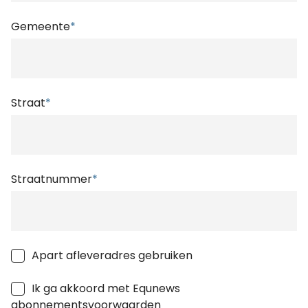
Gemeente
*
Straat
*
Straatnummer
*
Apart afleveradres gebruiken
Ik ga akkoord met Equnews
abonnementsvoorwaarden