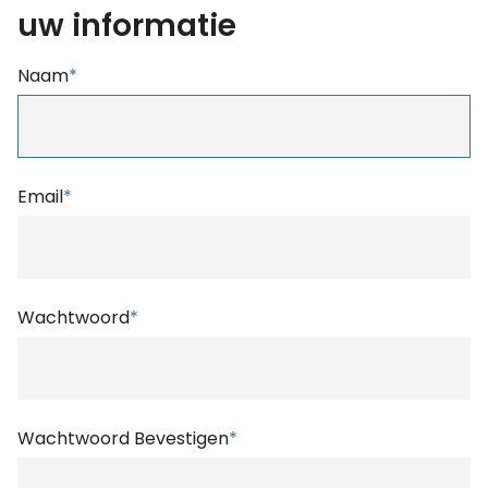
uw informatie
Naam
*
Email
*
Wachtwoord
*
Wachtwoord Bevestigen
*