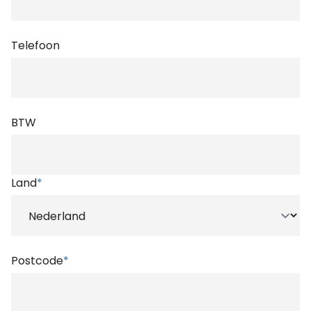
Telefoon
BTW
Land
*
Postcode
*