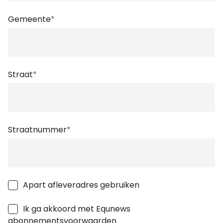
Gemeente
*
Straat
*
Straatnummer
*
Apart afleveradres gebruiken
Ik ga akkoord met Equnews
abonnementsvoorwaarden