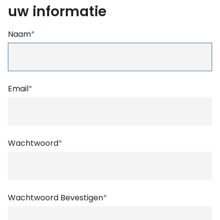
uw informatie
Naam
*
Email
*
Wachtwoord
*
Wachtwoord Bevestigen
*