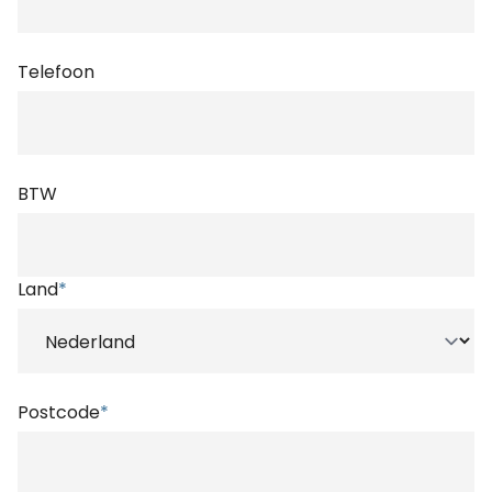
Telefoon
BTW
Land
*
Postcode
*