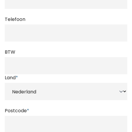
Telefoon
BTW
Land
*
Postcode
*