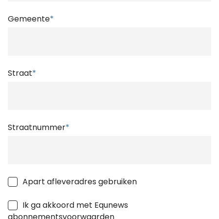
Gemeente
*
Straat
*
Straatnummer
*
Apart afleveradres gebruiken
Ik ga akkoord met Equnews
abonnementsvoorwaarden