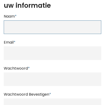
uw informatie
Naam
*
Email
*
Wachtwoord
*
Wachtwoord Bevestigen
*