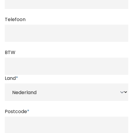
Telefoon
BTW
Land
*
Postcode
*