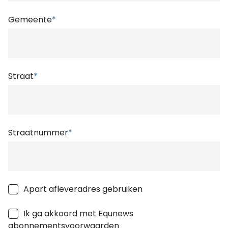
Gemeente
*
Straat
*
Straatnummer
*
Apart afleveradres gebruiken
Ik ga akkoord met Equnews
abonnementsvoorwaarden