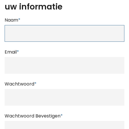
uw informatie
Naam
*
Email
*
Wachtwoord
*
Wachtwoord Bevestigen
*