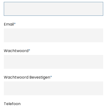
Email
*
Wachtwoord
*
Wachtwoord Bevestigen
*
Telefoon