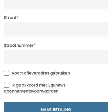
Straat
*
Straatnummer
*
Apart afleveradres gebruiken
Ik ga akkoord met Equnews
abonnementsvoorwaarden
NAAR BETALING