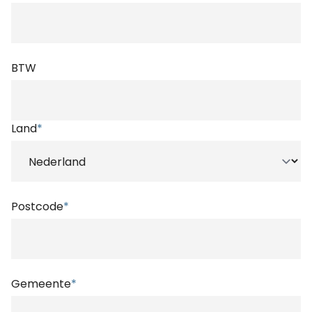
BTW
Land
*
Postcode
*
Gemeente
*