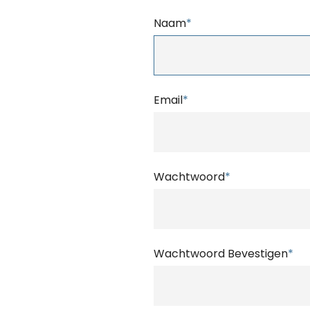
Naam
*
Email
*
Wachtwoord
*
Wachtwoord Bevestigen
*