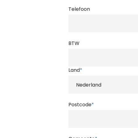
Telefoon
BTW
Land
*
Postcode
*