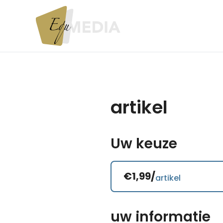
artikel
Uw keuze
€1,99/
artikel
uw informatie