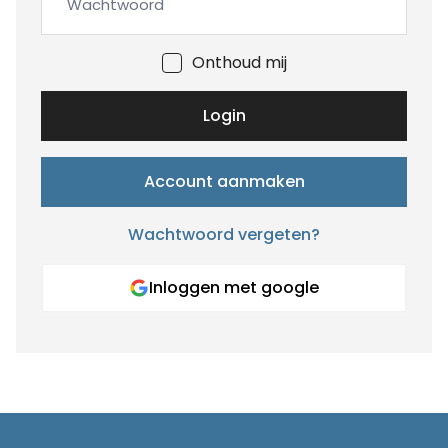
Onthoud mij
Login
Account aanmaken
Wachtwoord vergeten?
Inloggen met google