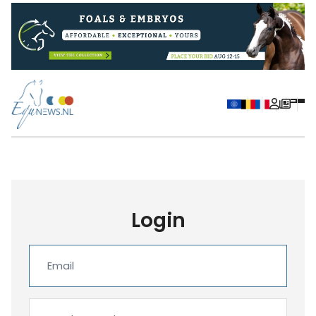
Login