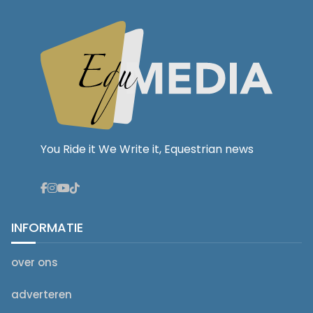
You Ride it We Write it, Equestrian news
INFORMATIE
over ons
adverteren