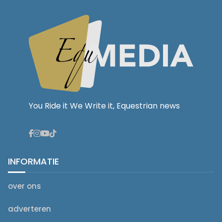
You Ride it We Write it, Equestrian news
INFORMATIE
over ons
adverteren