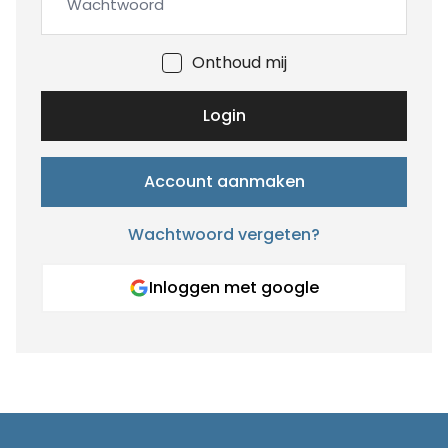
Onthoud mij
Login
Account aanmaken
Wachtwoord vergeten?
Inloggen met google