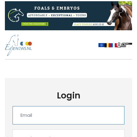
Login